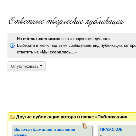
На
mirmuz.com
можно вести творческие диалоги.
Выберите в меню под этим сообщением вид публикации, которо
ответить на
«Мы ссорились...»
.
Опубликовать
Другие публикации автора в папке «Публикации»
Включая фамилию и значение
ПРАЖСКОЕ
имени….