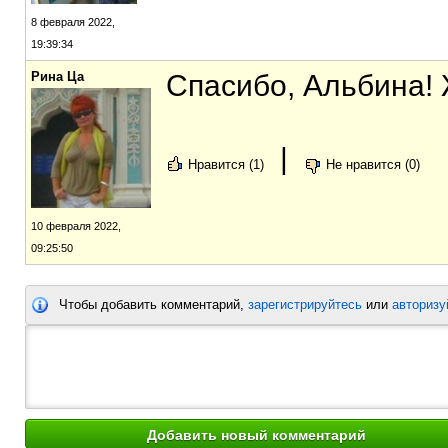
8 февраля 2022,
19:39:34
Рина Ца
Спасибо, Альбина! 
|
Нравится (1)
Не нравится (0)
10 февраля 2022,
09:25:50
Чтобы добавить комментарий,
зарегистрируйтесь
или
авторизу