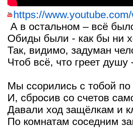
https://www.youtube.c
А в остальном – всё было
Обиды были - как бы ни 
Так, видимо, задуман чел
Чтоб всё, что греет душу 
Мы ссорились с тобой по
И, сбросив со счетов сам
Давали ход защёлкам и к
По комнатам соседним за