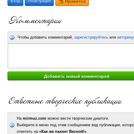
Вход
Регистрация
Нравится
Чтобы добавить комментарий,
зарегистрируйтесь
или
авторизу
На
mirmuz.com
можно вести творческие диалоги.
Выберите в меню под этим сообщением вид публикации, которо
ответить на
«Как же пахнет Весной!»
.