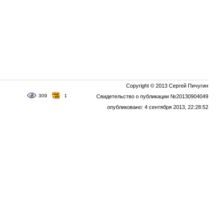
Copyright © 2013 Сергей Пичугин
309
1
Свидетельство о публикации №20130904049
опубликовано: 4 сентября 2013, 22:28:52