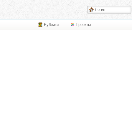
Рубрики
Проекты