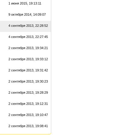
1 июня 2015, 19:13:11
9 октября 2014, 14:09:07
4 сентября 2013, 22:28:52
4 сентября 2013, 22:27:45
2 сентября 2013, 19:34:21
2 сентября 2013, 19:33:12
2 сентября 2013, 19:31:42
2 сентября 2013, 19:30:23
2 сентября 2013, 19:28:29
2 сентября 2013, 19:12:31
2 сентября 2013, 19:10:47
2 сентября 2013, 19:08:41