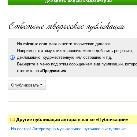
На
mirmuz.com
можно вести творческие диалоги.
Например, к этому стихотворению можно добавить рецензию,
декламацию, художественную иллюстрацию и т.д.
Выберите в меню под этим сообщением вид публикации, которо
ответить на
«Предзимье»
.
Опубликовать
Другие публикации автора в папке «Публикации»
На осетра! Литературно-музыкальное шуточное выступление