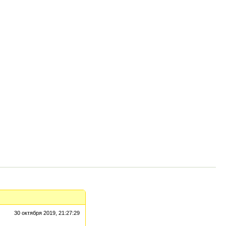
30 октября 2019, 21:27:29