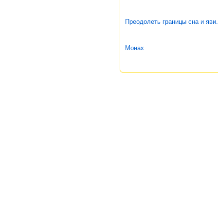
Преодолеть границы сна и яви.
Монах