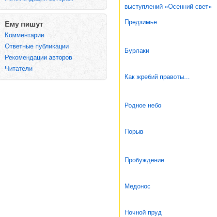
выступлений «Осенний свет»
Предзимье
Ему пишут
Комментарии
Ответные публикации
Бурлаки
Рекомендации авторов
Читатели
Как жребий правоты...
Родное небо
Порыв
Пробуждение
Медонос
Ночной пруд