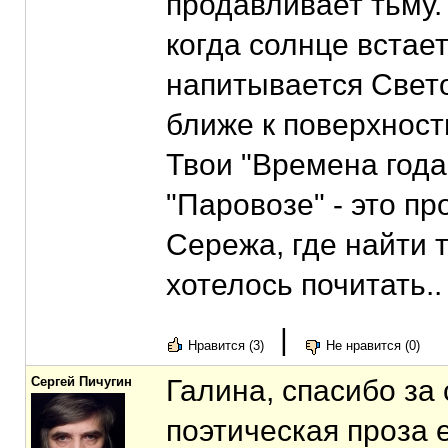
продавливает тьму.
когда солнце встает
напитывается Свет
ближе к поверхност
Твои "Времена года
"Паровозе" - это пр
Сережа, где найти 
хотелось почитать.
|
Нравится (3)
Не нравится (0)
Сергей Пичугин
Галина, спасибо за
поэтическая проза 