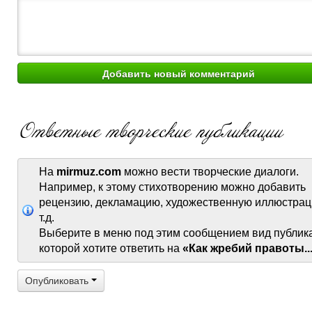
На
mirmuz.com
можно вести творческие диалоги.
Например, к этому стихотворению можно добавить
рецензию, декламацию, художественную иллюстрац
т.д.
Выберите в меню под этим сообщением вид публик
которой хотите ответить на
«Как жребий правоты..
Опубликовать