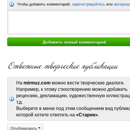
Чтобы добавить комментарий,
зарегистрируйтесь
или
авторизу
На
mirmuz.com
можно вести творческие диалоги.
Например, к этому стихотворению можно добавить
рецензию, декламацию, художественную иллюстрац
т.д.
Выберите в меню под этим сообщением вид публик
которой хотите ответить на
«Старик»
.
Опубликовать