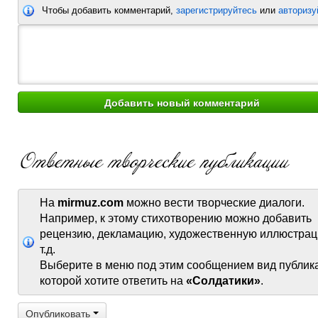
Чтобы добавить комментарий,
зарегистрируйтесь
или
авторизу
На
mirmuz.com
можно вести творческие диалоги.
Например, к этому стихотворению можно добавить
рецензию, декламацию, художественную иллюстрац
т.д.
Выберите в меню под этим сообщением вид публик
которой хотите ответить на
«Солдатики»
.
Опубликовать