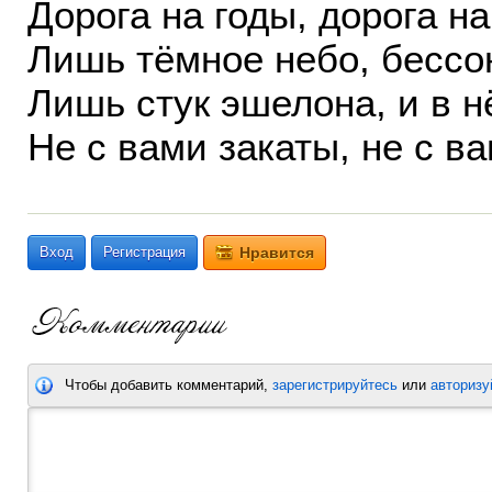
Дорога на годы, дорога на
Лишь тёмное небо, бессо
Лишь стук эшелона, и в н
Не с вами закаты, не с 
Вход
Регистрация
Нравится
Чтобы добавить комментарий,
зарегистрируйтесь
или
авторизу