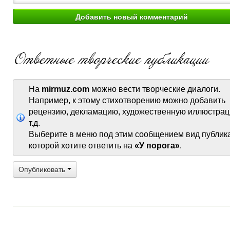
На
mirmuz.com
можно вести творческие диалоги.
Например, к этому стихотворению можно добавить
рецензию, декламацию, художественную иллюстрац
т.д.
Выберите в меню под этим сообщением вид публик
которой хотите ответить на
«У порога»
.
Опубликовать