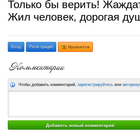
Только бы верить! Жаждат
Жил человек, дорогая ду
Вход
Регистрация
Нравится
Чтобы добавить комментарий,
зарегистрируйтесь
или
авторизу