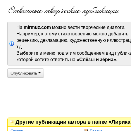
На
mirmuz.com
можно вести творческие диалоги.
Например, к этому стихотворению можно добавить
рецензию, декламацию, художественную иллюстрац
т.д.
Выберите в меню под этим сообщением вид публик
которой хотите ответить на
«Слёзы и зёрна»
.
Опубликовать
Другие публикации автора в папке «Лирика