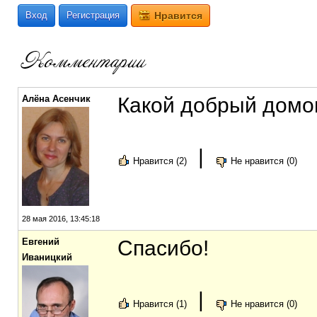
Вход
Регистрация
Нравится
Алёна Асенчик
Какой добрый домо
|
Нравится (2)
Не нравится (0)
28 мая 2016, 13:45:18
Евгений
Спасибо!
Иваницкий
|
Нравится (1)
Не нравится (0)