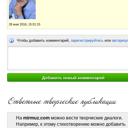
28 мая 2016, 15:01:15
Чтобы добавить комментарий,
зарегистрируйтесь
или
авторизу
На
mirmuz.com
можно вести творческие диалоги.
Например, к этому стихотворению можно добавить