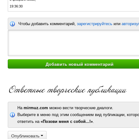
19:36:30
Чтобы добавить комментарий,
зарегистрируйтесь
или
авторизу
На
mirmuz.com
можно вести творческие диалоги.
Выберите в меню под этим сообщением вид публикации, которо
ответить на
«Позови меня с собой...!»
.
Опубликовать