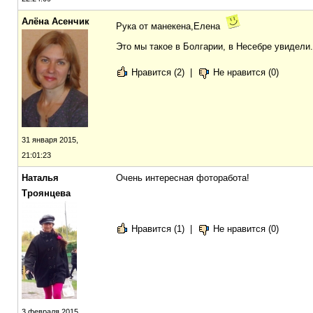
Алёна Асенчик
Рука от манекена,Елена
Это мы такое в Болгарии, в Несебре увидели
Нравится (2)
|
Не нравится (0)
31 января 2015,
21:01:23
Наталья
Очень интересная фоторабота!
Троянцева
Нравится (1)
|
Не нравится (0)
3 февраля 2015,