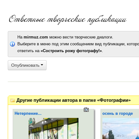
На
mirmuz.com
можно вести творческие диалоги.
Выберите в меню под этим сообщением вид публикации, которо
ответить на
«Состроить рожу фотографу!»
.
Опубликовать
Другие публикации автора в папке «Фотографии»
Нетерпение...
осень в городе