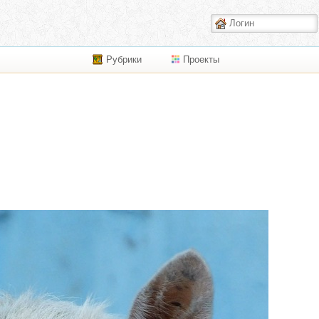
Рубрики
Проекты