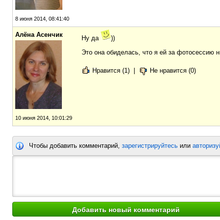
8 июня 2014, 08:41:40
Алёна Асенчик
Ну да
))
Это она обиделась, что я ей за фотосессию 
Нравится (1)
|
Не нравится (0)
10 июня 2014, 10:01:29
Чтобы добавить комментарий,
зарегистрируйтесь
или
авторизу