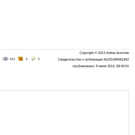
Copyright © 2014 Алёна Асенчик
322
3
2
Свидетельство о публикации №201406081842
опубликовано: 8 июня 2014, 08:40:01