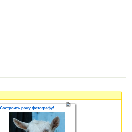
Состроить рожу фотографу!