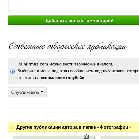
На
mirmuz.com
можно вести творческие диалоги.
Выберите в меню под этим сообщением вид публикации, которо
ответить на
«кормление голубей»
.
Опубликовать
Другие публикации автора в папке «Фотографии»