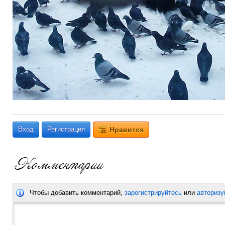
Вход
Регистрация
Нравится
Чтобы добавить комментарий,
зарегистрируйтесь
или
авторизу