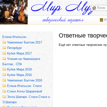
Р
Ответные творче
Елена Ительсон
Чемпионат Балтии 2017
Ещё нет ответных творческих пу
Петербург
Кубок Мира 2017
Чтения на Чемпионате
Балтии , СПб
Кубок Мира 2018
Кубок Мира 2016
Чемпионат Балтии 2018
Елена Ительсон. Стихи
Стихи Аллы Шараповой
Элла Шапиро. Стихи.Стихи о
Э.Шапиро