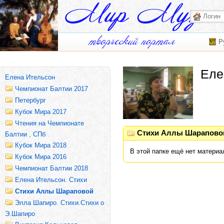
Р
Еле
Елена Ительсон
Чемпионат Балтии 2017
Петербург
Кубок Мира 2017
Чтения на Чемпионате
Стихи Аллы Шарапово
Балтии , СПб
Кубок Мира 2018
В этой папке ещё нет материа
Кубок Мира 2016
Чемпионат Балтии 2018
Елена Ительсон. Стихи
Стихи Аллы Шараповой
Элла Шапиро. Стихи.Стихи о
Э.Шапиро