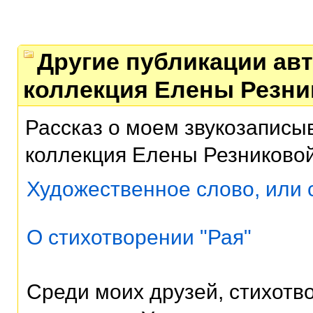
Другие публикации авт
коллекция Елены Резни
Рассказ о моем звукозаписы
коллекция Елены Резниково
Художественное слово, или 
О стихотворении "Рая"
Среди моих друзей, стихотв