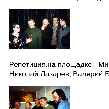
Репетиция.на площадке - М
Николай Лазарев, Валерий 