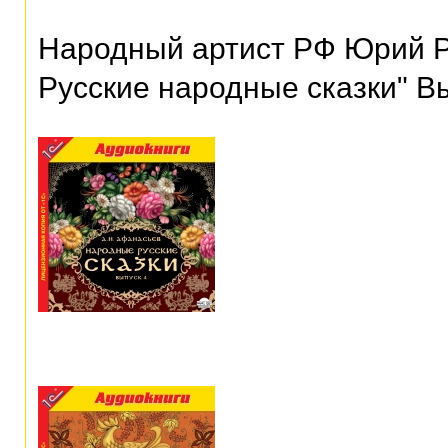
Народный артист РФ Юрий Р
Русские народные сказки" В