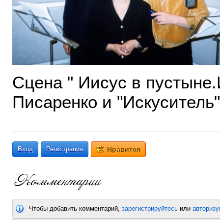
Сцена " Иисус в пустыне
Писаренко и "Искуситель"
Вход
Регистрация
Нравится
Чтобы добавить комментарий,
зарегистрируйтесь
или
авторизу