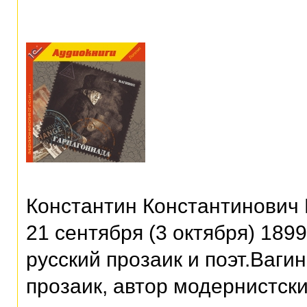
Константин Константинович 
21 сентября (3 октября) 189
русский прозаик и поэт.Ваги
прозаик, автор модернистск