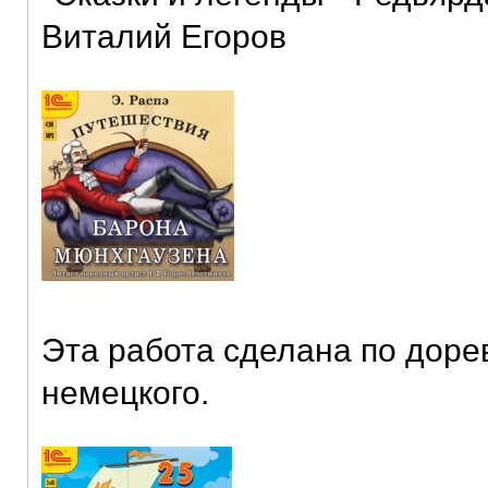
Виталий Егоров
Эта работа сделана по дор
немецкого.