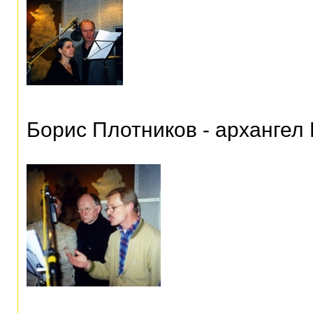
Борис Плотников - архангел