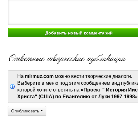
На
mirmuz.com
можно вести творческие диалоги.
Выберите в меню под этим сообщением вид публик
которой хотите ответить на
«Проект " История Иис
Христа" (США) по Евангелию от Луки 1997-1998»
Опубликовать