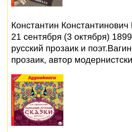
Константин Константинович 
21 сентября (3 октября) 189
русский прозаик и поэт.Ваги
прозаик, автор модернистск