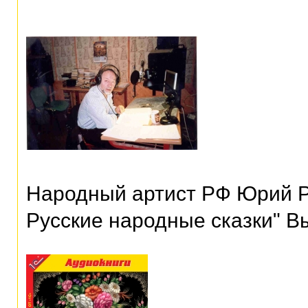
Народный артист РФ Юрий Р
Русские народные сказки" В