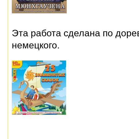
Эта работа сделана по дор
немецкого.