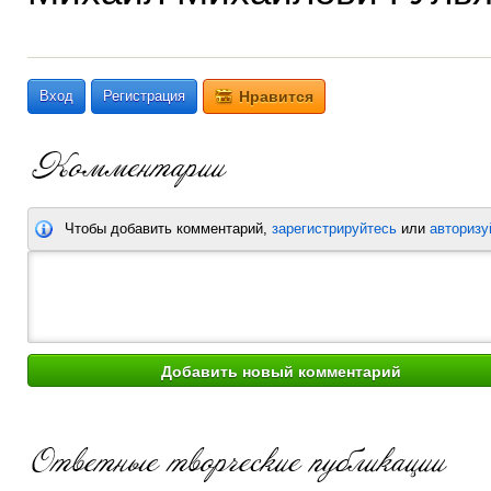
Вход
Регистрация
Нравится
Чтобы добавить комментарий,
зарегистрируйтесь
или
авторизу