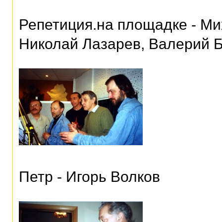
Репетиция.на площадке - М
Николай Лазарев, Валерий 
Петр - Игорь Волков