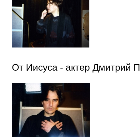
От Иисуса - актер Дмитрий 