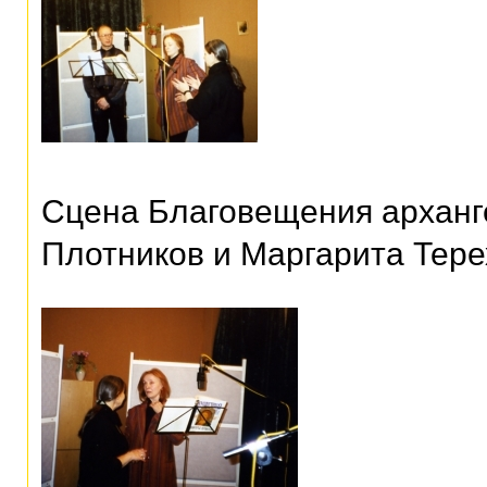
Сцена Благовещения арханг
Плотников и Маргарита Тере