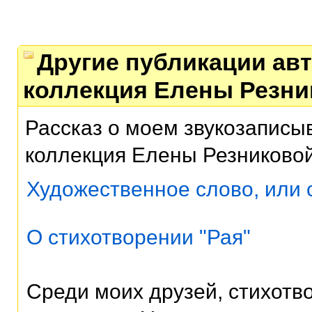
Другие публикации авт
коллекция Елены Резни
Рассказ о моем звукозаписы
коллекция Елены Резниково
Художественное слово, или 
О стихотворении "Рая"
Среди моих друзей, стихотв