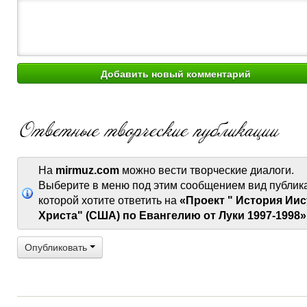
На
mirmuz.com
можно вести творческие диалоги.
Выберите в меню под этим сообщением вид публик
которой хотите ответить на
«Проект " История Иис
Христа" (США) по Евангелию от Луки 1997-1998»
Опубликовать