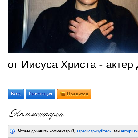
от Иисуса Христа - акте
Вход
Регистрация
Нравится
Чтобы добавить комментарий,
зарегистрируйтесь
или
авторизу