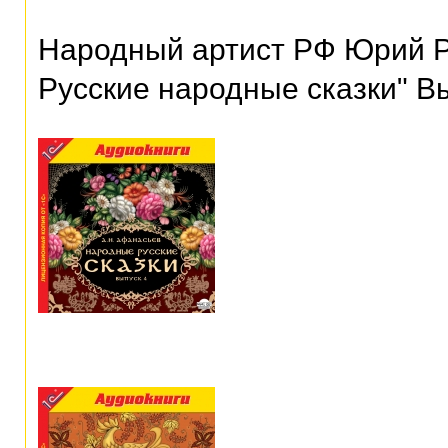
Народный артист РФ Юрий Р
Русские народные сказки" В