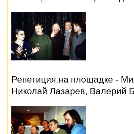
Репетиция.на площадке - М
Николай Лазарев, Валерий 