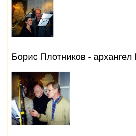
Борис Плотников - архангел