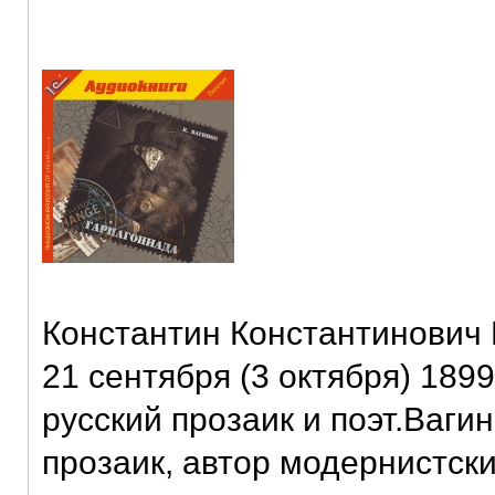
Константин Константинович 
21 сентября (3 октября) 189
русский прозаик и поэт.Ваги
прозаик, автор модернистск