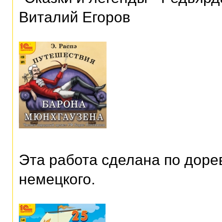
Виталий Егоров
Эта работа сделана по дор
немецкого.