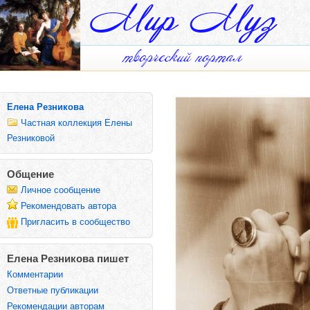
Елена Резникова
Частная коллекция Елены
Резниковой
Общение
Личное сообщение
Рекомендовать автора
Пригласить в сообщество
Елена Резникова пишет
Комментарии
Ответные публикации
Рекомендации авторам