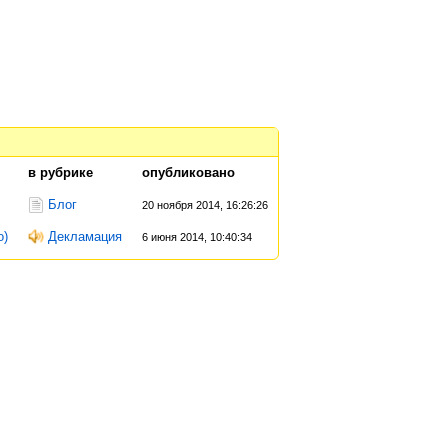
в рубрике
опубликовано
Блог
20 ноября 2014, 16:26:26
о)
Декламация
6 июня 2014, 10:40:34