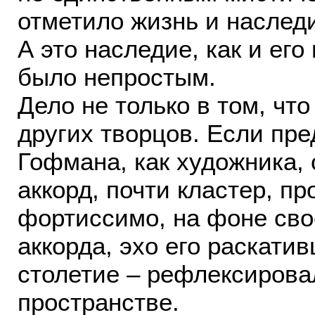
отметило жизнь и наслед
А это наследие, как и ег
было непростым.
Дело не только в том, чт
других творцов. Если пре
Гофмана, как художника,
аккорд, почти кластер, п
фортиссимо, на фоне свое
аккорда, эхо его раскати
столетие – рефлексирова
пространстве.