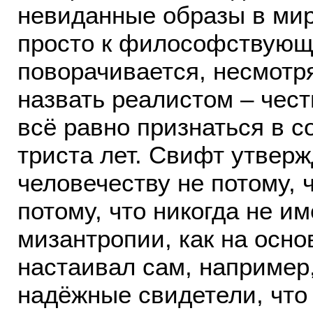
невиданные образы в мир
просто к философствующ
поворачивается, несмотр
назвать реалистом – честн
всё равно признаться в 
триста лет. Свифт утверж
человечеству не потому, ч
потому, что никогда не им
мизантропии, как на осно
настаивал сам, например,
надёжные свидетели, что