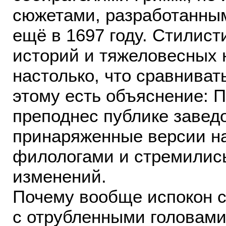
сюжетами, разработанны
ещё в 1697 году. Стилис
историй и тяжеловесных 
настолько, что сравниват
этому есть объяснение: 
преподнес публике завед
принаряженные версии н
филологами и стремилис
изменений.
Почему вообще испокон 
с отрубленными головами