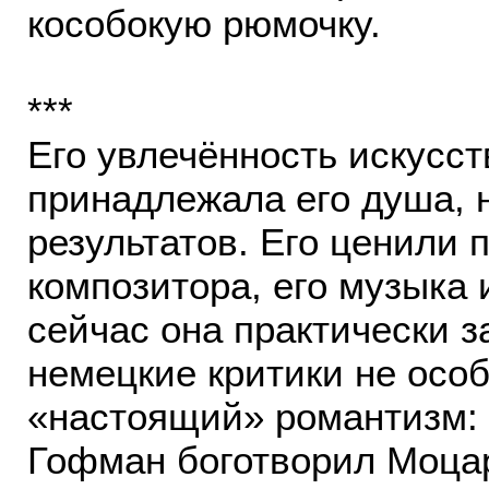
кособокую рюмочку.
***
Его увлечённость искусст
принадлежала его душа,
результатов. Его ценили 
композитора, его музыка 
сейчас она практически з
немецкие критики не особ
«настоящий» романтизм: 
Гофман боготворил Моцар