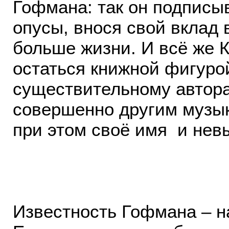
Гофмана: так он подписы
опусы, внося свой вклад 
больше жизни. И всё же 
остаться книжной фигуро
существительному автора
совершенно другим музы
при этом своё имя и нев
Известность Гофмана – на