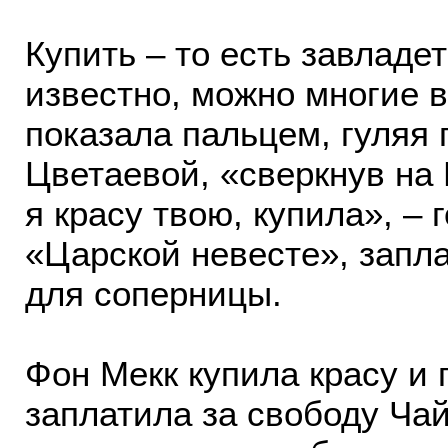
Купить – то есть завладет
известно, можно многие в
показала пальцем, гуляя 
Цветаевой, «сверкнув на
я красу твою, купила», –
«Царской невесте», запл
для соперницы.
Фон Мекк купила красу и 
заплатила за свободу Чай