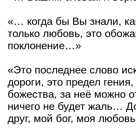
«… когда бы Вы знали, ка
только любовь, это обожа
поклонение…»
«Это последнее слово иск
дороги, это предел гения,
божества, за неё можно о
ничего не будет жаль… Д
друг, мой бог, моя любовь