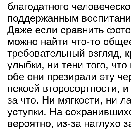
благодатного человеческо
поддержанным воспитание
Даже если сравнить фото
можно найти что-то общее
требовательный взгляд, к
улыбки, ни тени того, чт
обе они презирали эту чер
некоей второсортности, и
за что. Ни мягкости, ни л
уступки. На сохранивших
вероятно, из-за наглухо 