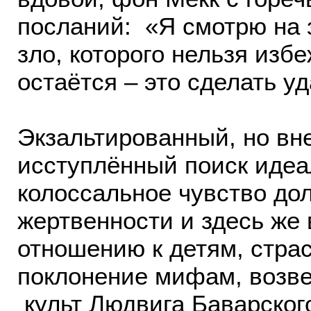
посланий: «Я смотрю на 
зло, которого нельзя избе
остаётся – это сделать у
Экзальтированный, но вн
исступлённый поиск идеа
колоссальное чувство дол
жертвенности и здесь же 
отношению к детям, страс
поклонение мифам, возве
культ Людвига Баварского