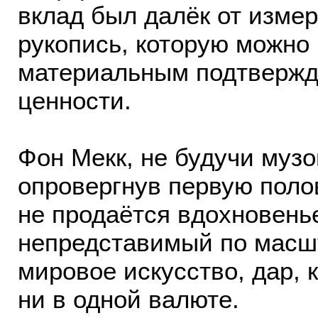
вклад был далёк от измер
рукопись, которую можно
материальным подтвержд
ценности.
Фон Мекк, не будучи музой
опровергнув первую поло
не продаётся вдохновенье
непредставимый по масшт
мировое искусство, дар, 
ни в одной валюте.