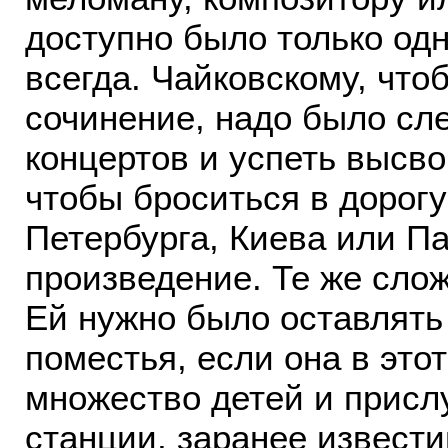
доступно было только одн
всегда. Чайковскому, чт
сочинение, надо было сле
концертов и успеть высво
чтобы броситься в дорогу
Петербурга, Киева или Па
произведение. Те же сло
Ей нужно было оставлять
поместья, если она в это
множество детей и прислу
станции, заранее извест