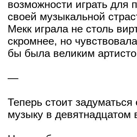
возможности играть для 
своей музыкальной страс
Мекк играла не столь вир
скромнее, но чувствовала
бы была великим артисто
—
Теперь стоит задуматься 
музыку в девятнадцатом 