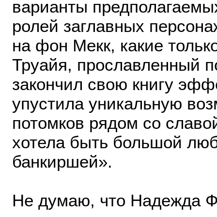
варианты предполагаемы
ролей заглавных персона
на фон Мекк, какие тольк
Труайя, прославленный п
закончил свою книгу эф
упустила уникальную воз
потомков рядом со славой
хотела быть большой люб
банкиршей».
Не думаю, что Надежда Ф