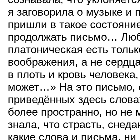
я заговорила о музыке и 
пришли в такое состояние
продолжать письмо… Люб
платоническая есть толь
воображения, а не сердца
в плоть и кровь человека,
может…» На это письмо,
приведённых здесь слова
более пространно, но не 
знала, что страсть, снед
какие слова и письма, ни