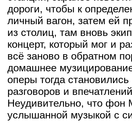
дороги, чтобы к определ
личный вагон, затем ей п
из столиц, там вновь эки
концерт, который мог и ра
всё заново в обратном п
домашнее музицирование
оперы тогда становились
разговоров и впечатлений
Неудивительно, что фон 
услышанной музыкой с с