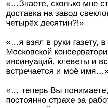
«…Знаете, сколько мне ст
доставка на завод свекло
четырёх десятин?!»
«…я взял в руки газету, 
Московской консерватории
инсинуаций, клеветы и вс
встречается и моё имя…
«… теперь Вы понимаете,
постоянно страхе за рабо