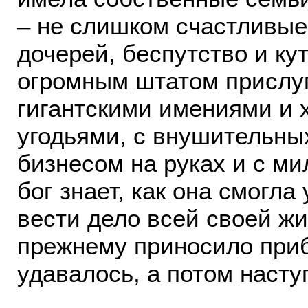
– не слишком счастливые
дочерей, беспутство и кут
огромным штатом прислуг
гигантскими имениями и 
угодьями, с внушительн
бизнесом на руках и с м
бог знает, как она смогла
вести дело всей своей жи
прежнему приносило приб
удавалось, а потом насту