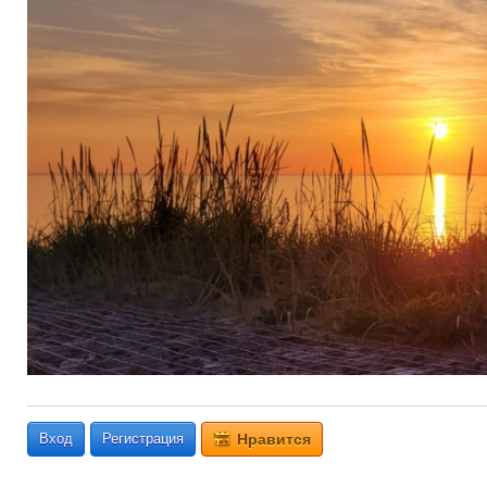
Вход
Регистрация
Нравится