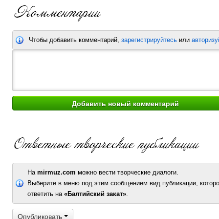
Чтобы добавить комментарий,
зарегистрируйтесь
или
авторизу
На
mirmuz.com
можно вести творческие диалоги.
Выберите в меню под этим сообщением вид публикации, которо
ответить на
«Балтийский закат»
.
Опубликовать