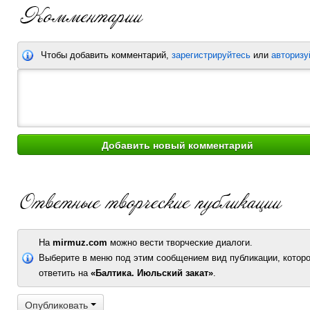
Чтобы добавить комментарий,
зарегистрируйтесь
или
авторизу
На
mirmuz.com
можно вести творческие диалоги.
Выберите в меню под этим сообщением вид публикации, которо
ответить на
«Балтика. Июльский закат»
.
Опубликовать