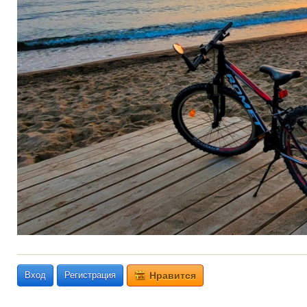
Вход
Регистрация
Нравится