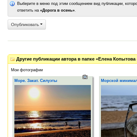
Выберите в меню под этим сообщением вид публикации, которо
ответить на
«Дорога в осень»
.
Опубликовать
Другие публикации автора в папке «Елена Копытова 
Мои фотографии
Море. Закат. Силуэты
Морской минима