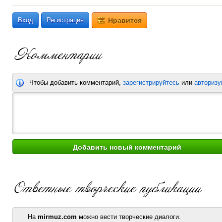
Вход
Регистрация
Нравится
Чтобы добавить комментарий,
зарегистрируйтесь
или
авторизу
На
mirmuz.com
можно вести творческие диалоги.