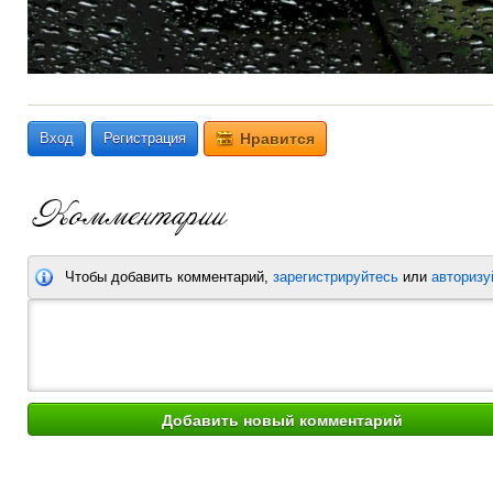
Вход
Регистрация
Нравится
Чтобы добавить комментарий,
зарегистрируйтесь
или
авторизу