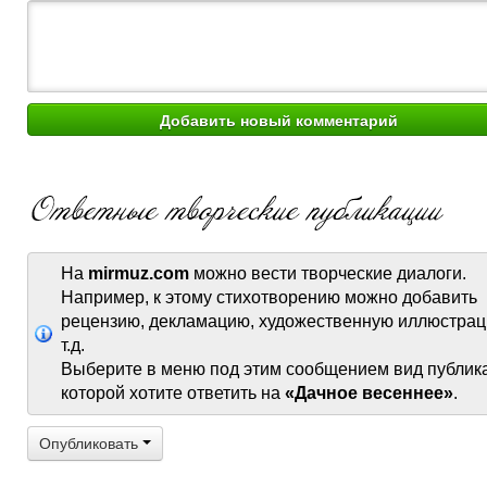
На
mirmuz.com
можно вести творческие диалоги.
Например, к этому стихотворению можно добавить
рецензию, декламацию, художественную иллюстрац
т.д.
Выберите в меню под этим сообщением вид публик
которой хотите ответить на
«Дачное весеннее»
.
Опубликовать