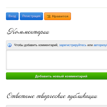
Вход
Регистрация
Нравится
Чтобы добавить комментарий,
зарегистрируйтесь
или
авторизу