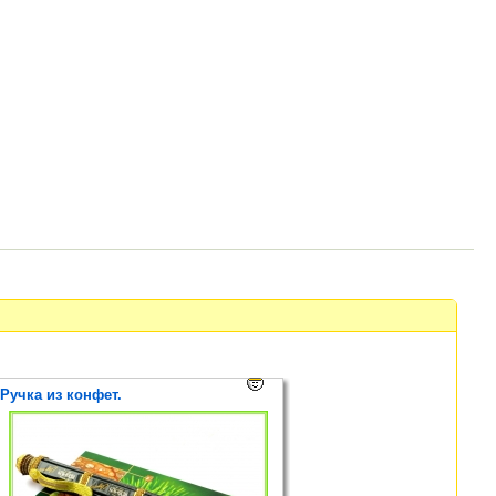
Ручка из конфет.