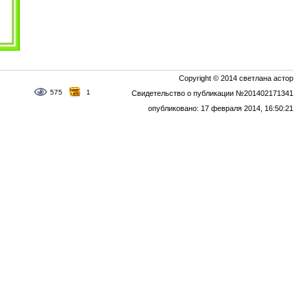
Copyright © 2014 светлана астор
575
1
Свидетельство о публикации №201402171341
опубликовано: 17 февраля 2014, 16:50:21