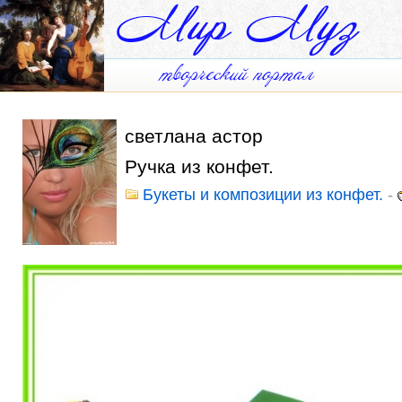
светлана астор
Ручка из конфет.
Букеты и композиции из конфет.
-