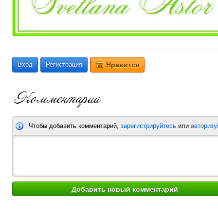
Вход
Регистрация
Нравится
Чтобы добавить комментарий,
зарегистрируйтесь
или
авторизу