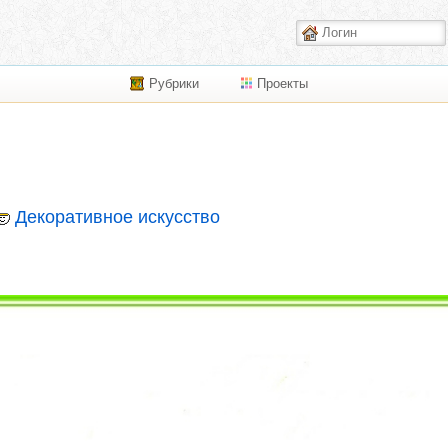
Рубрики
Проекты
Декоративное искусство