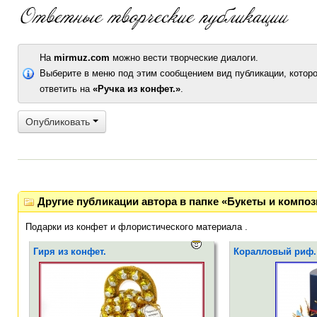
На
mirmuz.com
можно вести творческие диалоги.
Выберите в меню под этим сообщением вид публикации, которо
ответить на
«Ручка из конфет.»
.
Опубликовать
Другие публикации автора в папке «Букеты и композ
Подарки из конфет и флористического материала .
Гиря из конфет.
Коралловый риф.