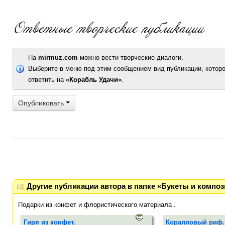
На
mirmuz.com
можно вести творческие диалоги.
Выберите в меню под этим сообщением вид публикации, которо
ответить на
«Корабль Удачи»
.
Опубликовать
Другие публикации автора в папке «Букеты и композ
Подарки из конфет и флористического материала .
Гиря из конфет.
Коралловый риф.