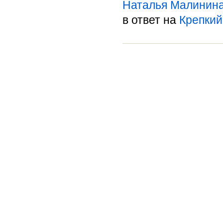
Наталья Малинин
в ответ на
Крепкий