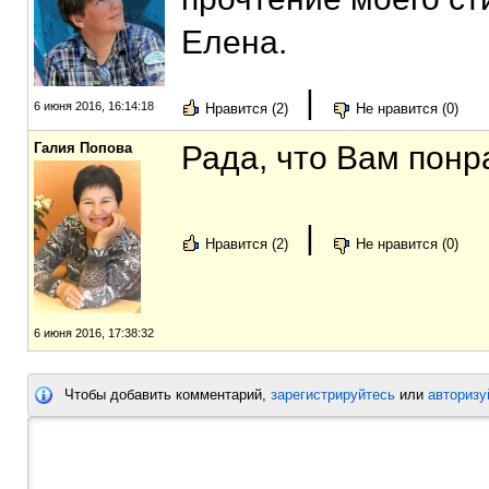
Елена.
|
6 июня 2016, 16:14:18
Нравится (2)
Не нравится (0)
Галия Попова
Рада, что Вам пон
|
Нравится (2)
Не нравится (0)
6 июня 2016, 17:38:32
Чтобы добавить комментарий,
зарегистрируйтесь
или
авторизу