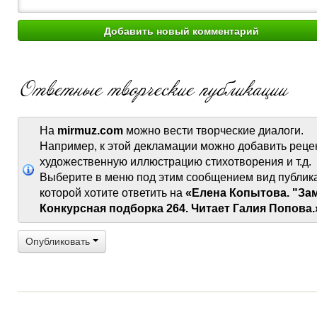
На
mirmuz.com
можно вести творческие диалоги.
Например, к этой декламации можно добавить реце
художественную иллюстрацию стихотворения и т.д.
Выберите в меню под этим сообщением вид публик
которой хотите ответить на
«Елена Копытова. "За
Конкурсная подборка 264. Читает Галия Попова.
Опубликовать