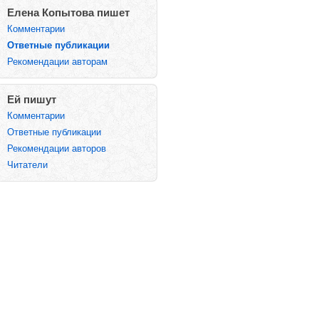
Елена Копытова пишет
Комментарии
Ответные публикации
Рекомендации авторам
Ей пишут
Комментарии
Ответные публикации
Рекомендации авторов
Читатели