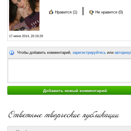
|
Нравится (1)
Не нравится (0)
17 июня 2014, 20:19:29
Чтобы добавить комментарий,
зарегистрируйтесь
или
авторизу