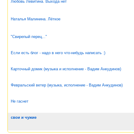
Любовь Левитина. Выхода нет
Наталья Малинина. Лёткое
"Свирепый перец..."
Если есть блог - надо в него что-нибудь написать :)
Карточный домик (музыка и исполнение - Вадим Анкудинов)
Февральский ветер (музыка, исполнение - Вадим Анкудинов)
Не гаснет
свои и чужие