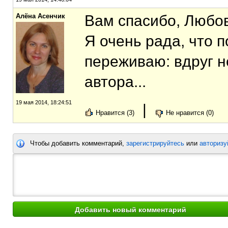
Алёна Асенчик
Вам спасибо, Любов
Я очень рада, что п
переживаю: вдруг н
автора...
19 мая 2014, 18:24:51
|
Нравится (3)
Не нравится (0)
Чтобы добавить комментарий,
зарегистрируйтесь
или
авторизу