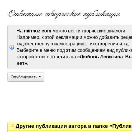
На
mirmuz.com
можно вести творческие диалоги.
Например, к этой декламации можно добавить реце
художественную иллюстрацию стихотворения и т.д.
Выберите в меню под этим сообщением вид публик
которой хотите ответить на
«Любовь Левитина. В
нет»
.
Опубликовать
Другие публикации автора в папке «Публи