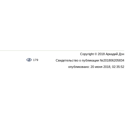
Copyright © 2018 Аркадий Дэн
179
Свидетельство о публикации №201806205834
опубликовано: 20 июня 2018, 02:35:52