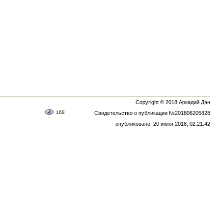
Copyright © 2018 Аркадий Дэн
168
Свидетельство о публикации №201806205828
опубликовано: 20 июня 2018, 02:21:42