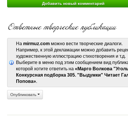
На
mirmuz.com
можно вести творческие диалоги.
Например, к этой декламации можно добавить реце
художественную иллюстрацию стихотворения и т.д.
Выберите в меню под этим сообщением вид публик
которой хотите ответить на
«Марго Волкова "Угол
Конкурсная подборка 305. "Выдумки" Читает Га
Попова»
.
Опубликовать