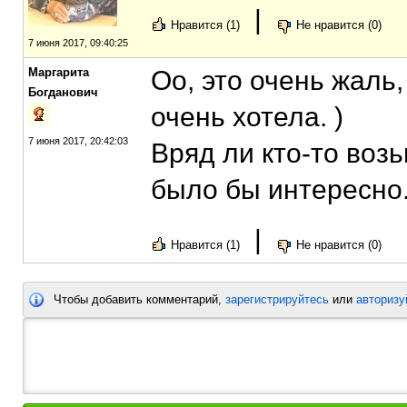
|
Нравится (1)
Не нравится (0)
7 июня 2017, 09:40:25
Маргарита
Оо, это очень жаль
Богданович
очень хотела. )
7 июня 2017, 20:42:03
Вряд ли кто-то возь
было бы интересно
|
Нравится (1)
Не нравится (0)
Чтобы добавить комментарий,
зарегистрируйтесь
или
авторизу