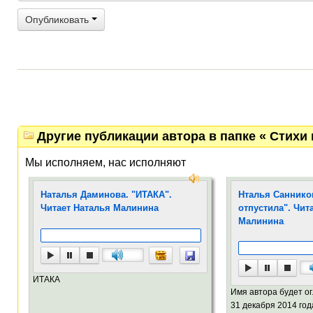
Опубликовать
Другие публикации автора в папке « Стихи 
Мы исполняем, нас исполняют
Наталья Даминова. "ИТАКА".
Нталья Саннико
Читает Наталья Малинина
отпустила". Чит
Малинина
ИТАКА
Имя автора будет о
31 декабря 2014 года