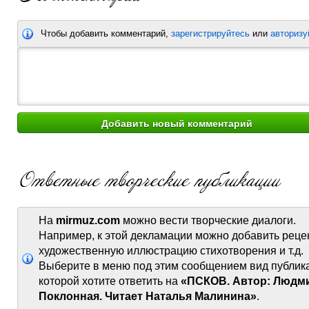
Чтобы добавить комментарий,
зарегистрируйтесь
или
авторизу
На
mirmuz.com
можно вести творческие диалоги.
Например, к этой декламации можно добавить реце
художественную иллюстрацию стихотворения и т.д.
Выберите в меню под этим сообщением вид публик
которой хотите ответить на
«ПСКОВ. Автор: Людм
Поклонная. Читает Наталья Малинина»
.