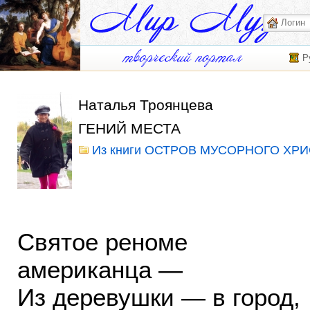
Р
Наталья Троянцева
ГЕНИЙ МЕСТА
Из книги ОСТРОВ МУСОРНОГО ХРИ
Святое реноме
американца —
Из деревушки — в город,