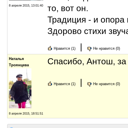
то, вот он.
8 апреля 2015, 13:01:40
Традиция - и опора
Здорово стихи звуч
|
Нравится (1)
Не нравится (0)
Наталья
Спасибо, Антош, за
Троянцева
|
Нравится (1)
Не нравится (0)
8 апреля 2015, 18:51:51