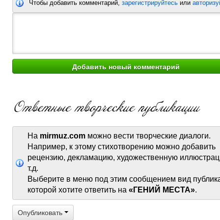
Чтобы добавить комментарий,
зарегистрируйтесь
или
авторизу
На
mirmuz.com
можно вести творческие диалоги.
Например, к этому стихотворению можно добавить
рецензию, декламацию, художественную иллюстрац
т.д.
Выберите в меню под этим сообщением вид публик
которой хотите ответить на
«ГЕНИЙ МЕСТА»
.
Опубликовать