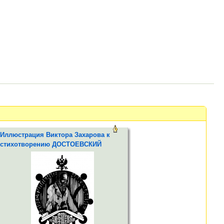
Иллюстрация Виктора Захарова к
стихотворению ДОСТОЕВСКИЙ