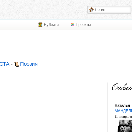
Рубрики
Проекты
СТА
-
Поэзия
Наталья
МАНДЕЛ
11 февраля 