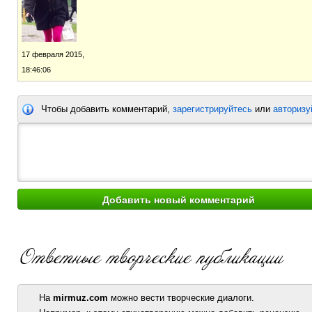
17 февраля 2015,
18:46:06
Чтобы добавить комментарий,
зарегистрируйтесь
или
авторизу
На
mirmuz.com
можно вести творческие диалоги.