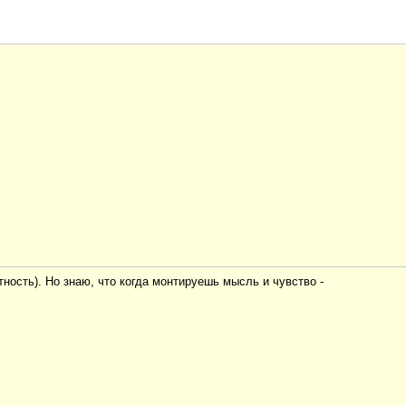
ность). Но знаю, что когда монтируешь мысль и чувство -