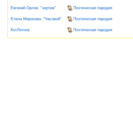
Евгений Орлов. "чертеж"
Поэтическая пародия
Елена Миронова. "Часовой"
Поэтическая пародия
КотЛетное
Поэтическая пародия