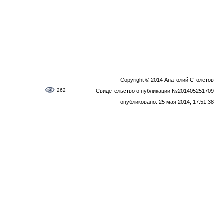
Copyright © 2014 Анатолий Столетов
262
Свидетельство о публикации №201405251709
опубликовано: 25 мая 2014, 17:51:38