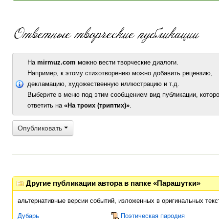
На
mirmuz.com
можно вести творческие диалоги.
Например, к этому стихотворению можно добавить рецензию,
декламацию, художественную иллюстрацию и т.д.
Выберите в меню под этим сообщением вид публикации, которо
ответить на
«На троих (триптих)»
.
Опубликовать
Другие публикации автора в папке «Парашутки»
альтернативные версии событий, изложенных в оригинальных текс
Дубарь
Поэтическая пародия