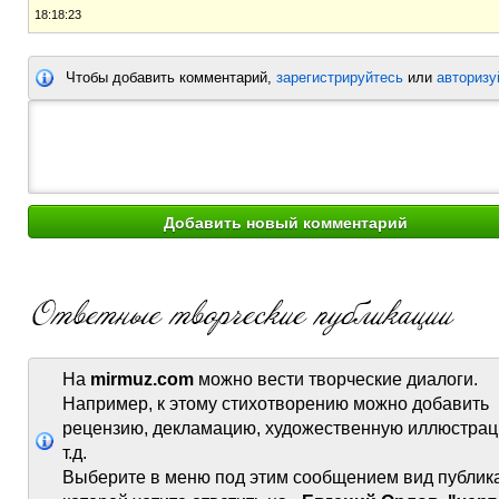
18:18:23
Чтобы добавить комментарий,
зарегистрируйтесь
или
авторизу
На
mirmuz.com
можно вести творческие диалоги.
Например, к этому стихотворению можно добавить
рецензию, декламацию, художественную иллюстрац
т.д.
Выберите в меню под этим сообщением вид публик