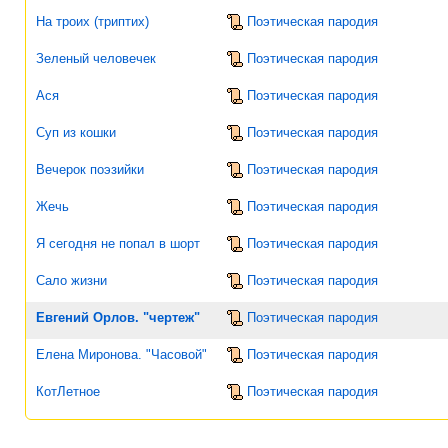
На троих (триптих)
Поэтическая пародия
Зеленый человечек
Поэтическая пародия
Ася
Поэтическая пародия
Суп из кошки
Поэтическая пародия
Вечерок поэзийки
Поэтическая пародия
Жечь
Поэтическая пародия
Я сегодня не попал в шорт
Поэтическая пародия
Сало жизни
Поэтическая пародия
Евгений Орлов. "чертеж"
Поэтическая пародия
Елена Миронова. "Часовой"
Поэтическая пародия
КотЛетное
Поэтическая пародия