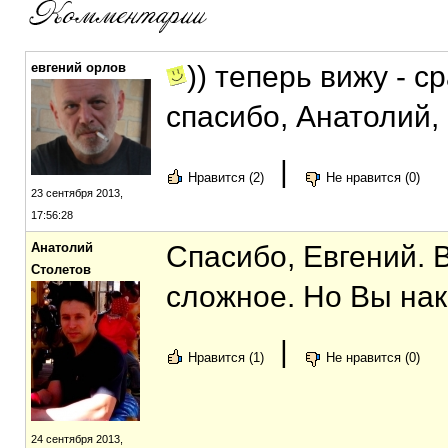
евгений орлов
)) теперь вижу - с
спасибо, Анатолий,
|
Нравится (2)
Не нравится (0)
23 сентября 2013,
17:56:28
Анатолий
Спасибо, Евгений. В
Столетов
сложное. Но Вы нак
|
Нравится (1)
Не нравится (0)
24 сентября 2013,