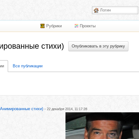
Рубрики
Проекты
ированные стихи)
Опубликовать в эту рубрику
ии
Все публикации
(Анимированные стихи)
-
22 декабря 2014, 11:17:28