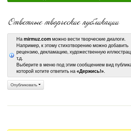
На
mirmuz.com
можно вести творческие диалоги.
Например, к этому стихотворению можно добавить
рецензию, декламацию, художественную иллюстрац
т.д.
Выберите в меню под этим сообщением вид публик
которой хотите ответить на
«Держись!»
.
Опубликовать