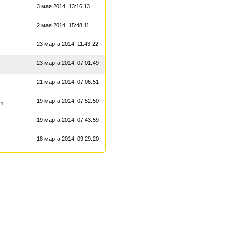
3 мая 2014, 13:16:13
2 мая 2014, 15:48:11
23 марта 2014, 11:43:22
23 марта 2014, 07:01:49
21 марта 2014, 07:06:51
19 марта 2014, 07:52:50
1
19 марта 2014, 07:43:59
18 марта 2014, 09:29:20