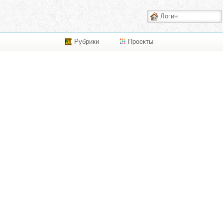
Рубрики
Проекты