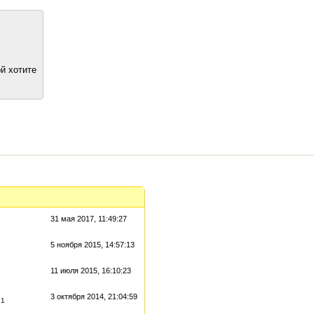
й хотите
31 мая 2017, 11:49:27
5 ноября 2015, 14:57:13
11 июля 2015, 16:10:23
3 октября 2014, 21:04:59
1