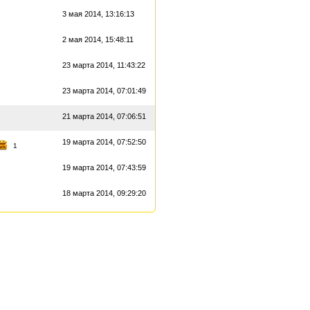
3 мая 2014, 13:16:13
2 мая 2014, 15:48:11
23 марта 2014, 11:43:22
23 марта 2014, 07:01:49
21 марта 2014, 07:06:51
19 марта 2014, 07:52:50
1
19 марта 2014, 07:43:59
18 марта 2014, 09:29:20