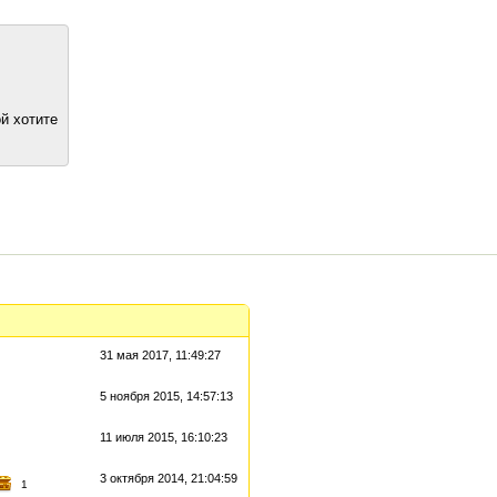
й хотите
31 мая 2017, 11:49:27
5 ноября 2015, 14:57:13
11 июля 2015, 16:10:23
3 октября 2014, 21:04:59
1