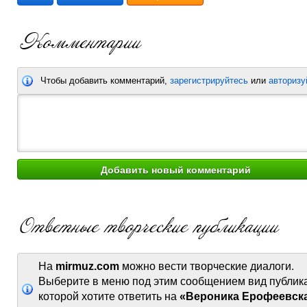
Чтобы добавить комментарий,
зарегистрируйтесь
или
авторизу
На
mirmuz.com
можно вести творческие диалоги.
Выберите в меню под этим сообщением вид публик
которой хотите ответить на
«Вероника Ерофеевска