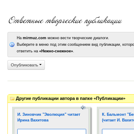
На
mirmuz.com
можно вести творческие диалоги.
Выберите в меню под этим сообщением вид публикации, которо
ответить на
«Нежно-снежное»
.
Опубликовать
Другие публикации автора в папке «Публикации»
И. Зиновчик "Эволюция" читает
К. Бальмонт "Бе
Ирина Вахитова
(читает И. Вахит