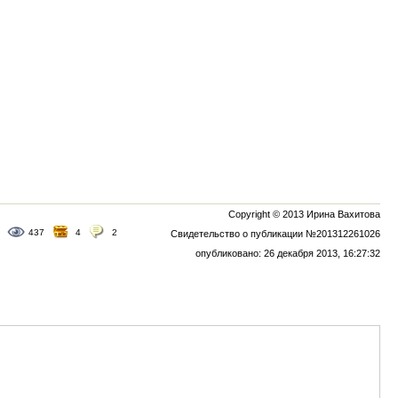
Copyright © 2013 Ирина Вахитова
437
4
2
Свидетельство о публикации №201312261026
опубликовано: 26 декабря 2013, 16:27:32