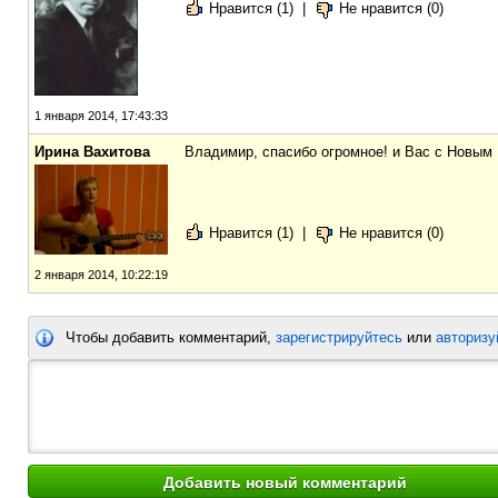
Нравится (1)
|
Не нравится (0)
1 января 2014, 17:43:33
Ирина Вахитова
Владимир, спасибо огромное! и Вас с Новым
Нравится (1)
|
Не нравится (0)
2 января 2014, 10:22:19
Чтобы добавить комментарий,
зарегистрируйтесь
или
авторизу