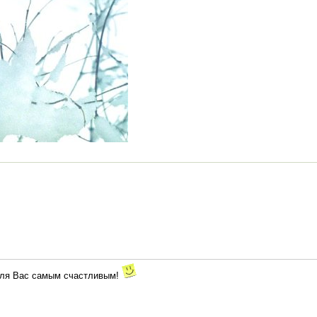
 для Вас самым счастливым!