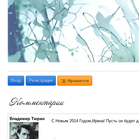
Вход
Регистрация
Нравится
Владимир Тюрин
С Новым 2014 Годом,Ирина! Пусть он будет