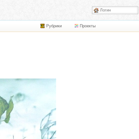
Рубрики
Проекты