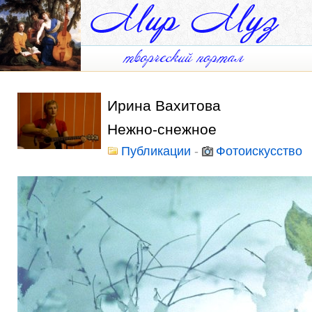
Ирина Вахитова
Нежно-снежное
Публикации
-
Фотоискусство