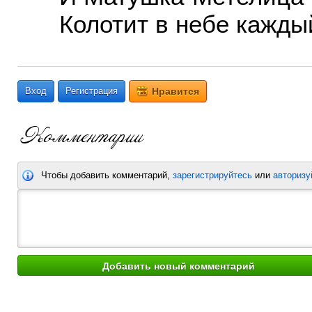
Колотит в небе каждый
Вход
Регистрация
Нравится
Чтобы добавить комментарий,
зарегистрируйтесь
или
авторизу