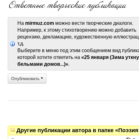
На
mirmuz.com
можно вести творческие диалоги.
Например, к этому стихотворению можно добавить
рецензию, декламацию, художественную иллюстрац
т.д.
Выберите в меню под этим сообщением вид публик
которой хотите ответить на
«25 января (Зима уткн
бельмами домов...)»
.
Опубликовать
Другие публикации автора в папке «Поэзия