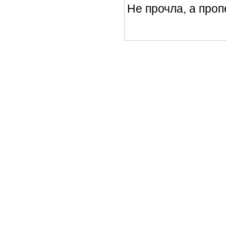
Не прочла, а про