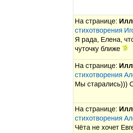
На странице:
Илл
стихотворения Иг
Я рада, Елена, ч
чуточку ближе
На странице:
Илл
стихотворения Ал
Мы старались))) 
На странице:
Илл
стихотворения Ал
Чёта не хочет Евг